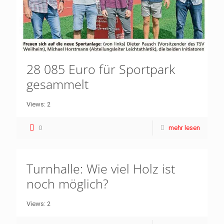
28 085 Euro für Sportpark
gesammelt
Views: 2
0
mehr lesen
Turnhalle: Wie viel Holz ist
noch möglich?
Views: 2