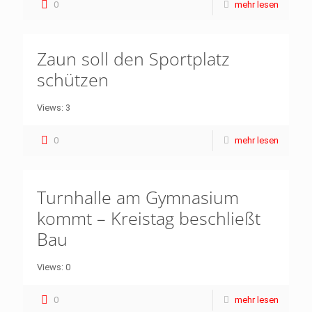
0
mehr lesen
Zaun soll den Sportplatz
schützen
Views: 3
0
mehr lesen
Turnhalle am Gymnasium
kommt – Kreistag beschließt
Bau
Views: 0
0
mehr lesen