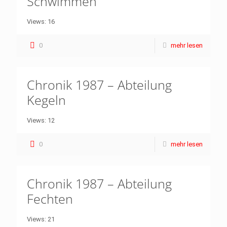
Schwimmen
Views: 16
0
mehr lesen
Chronik 1987 – Abteilung
Kegeln
Views: 12
0
mehr lesen
Chronik 1987 – Abteilung
Fechten
Views: 21