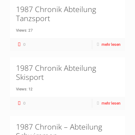
1987 Chronik Abteilung
Tanzsport
Views: 27
0
mehr lesen
1987 Chronik Abteilung
Skisport
Views: 12
0
mehr lesen
1987 Chronik – Abteilung