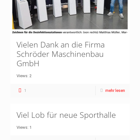
Vielen Dank an die Firma
Schröder Maschinenbau
GmbH
Views: 2
1
mehr lesen
Viel Lob für neue Sporthalle
Views: 1