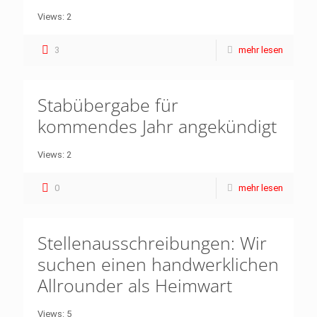
Views: 2
3
mehr lesen
Stabübergabe für
kommendes Jahr angekündigt
Views: 2
0
mehr lesen
Stellenausschreibungen: Wir
suchen einen handwerklichen
Allrounder als Heimwart
Views: 5