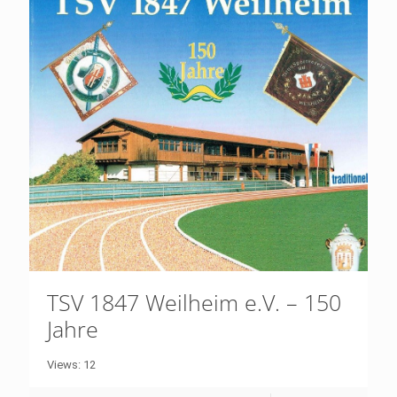
TSV 1847 Weilheim e.V. – 150
Jahre
Views: 12