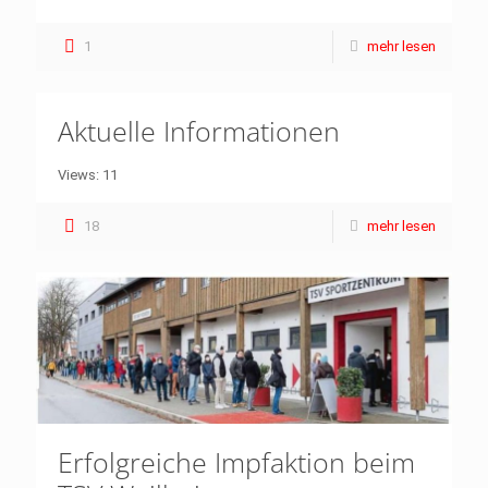
1
mehr lesen
Aktuelle Informationen
Views: 11
18
mehr lesen
Erfolgreiche Impfaktion beim