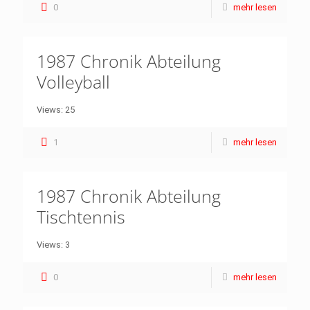
0
mehr lesen
1987 Chronik Abteilung
Volleyball
Views: 25
1
mehr lesen
1987 Chronik Abteilung
Tischtennis
Views: 3
0
mehr lesen