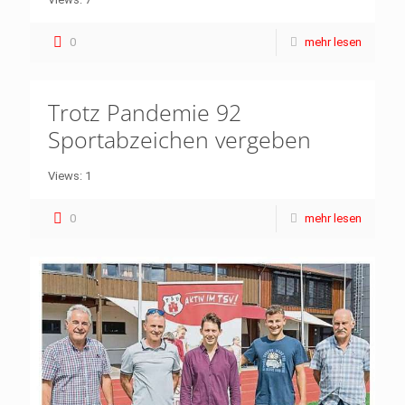
0
mehr lesen
Trotz Pandemie 92
Sportabzeichen vergeben
Views: 1
0
mehr lesen