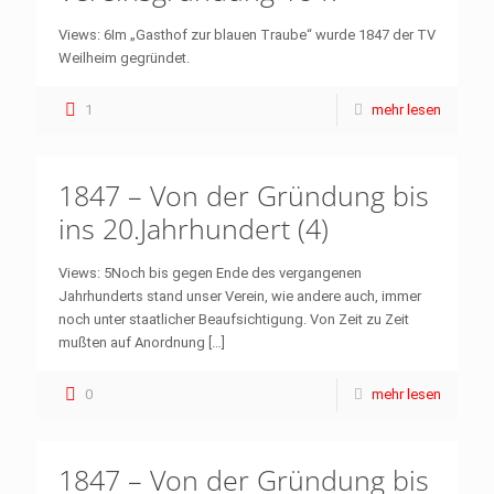
Views: 6Im „Gasthof zur blauen Traube“ wurde 1847 der TV
Weilheim gegründet.
1
mehr lesen
1847 – Von der Gründung bis
ins 20.Jahrhundert (4)
Views: 5Noch bis gegen Ende des vergangenen
Jahrhunderts stand unser Verein, wie andere auch, immer
noch unter staatlicher Beaufsichtigung. Von Zeit zu Zeit
mußten auf Anordnung
[…]
0
mehr lesen
1847 – Von der Gründung bis