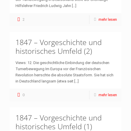
Hilfslehrer Friedrich Ludwig Jahn
[…]
2
mehr lesen
1847 – Vorgeschichte und
historisches Umfeld (2)
Views: 12. Die geschichtliche Einbindung der deutschen
Turnerbewegung Im Europa vor der Französischen
Revolution herrschte die absolute Staatsform. Sie hat sich
in Deutschland langsam (etwa seit
[…]
0
mehr lesen
1847 – Vorgeschichte und
historisches Umfeld (1)