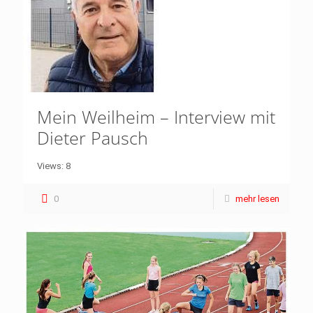
Mein Weilheim – Interview mit
Dieter Pausch
Views: 8
0
mehr lesen