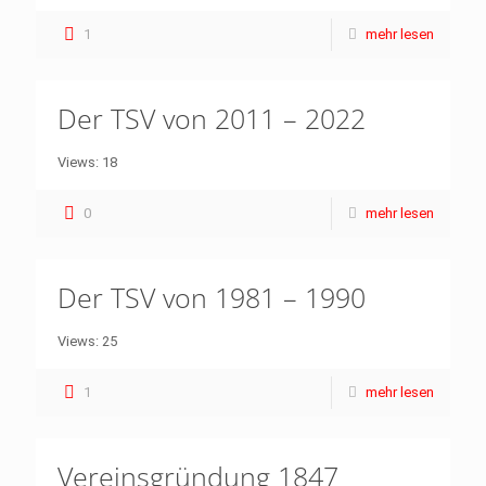
1
mehr lesen
Der TSV von 2011 – 2022
Views: 18
0
mehr lesen
Der TSV von 1981 – 1990
Views: 25
1
mehr lesen
Vereinsgründung 1847