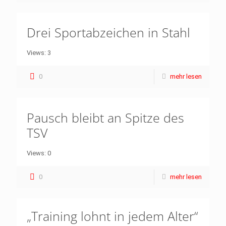
Drei Sportabzeichen in Stahl
Views: 3
0
mehr lesen
Pausch bleibt an Spitze des
TSV
Views: 0
0
mehr lesen
„Training lohnt in jedem Alter“