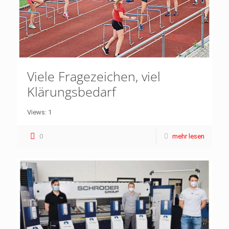
Viele Fragezeichen, viel
Klärungsbedarf
Views: 1
0
mehr lesen