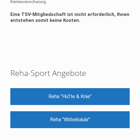
Rentenversicherung.
Eine TSV-Mitgliedschaft ist nicht erforderlich, Ihnen
entstehen somit keine Kosten.
Reha-Sport Angebote
Reha "Hüfte & Knie"
Reha "Wirbelsäule"