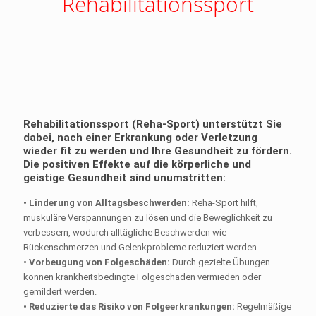
Rehabilitationssport
Rehabilitationssport (Reha-Sport) unterstützt Sie
dabei, nach einer Erkrankung oder Verletzung
wieder fit zu werden und Ihre Gesundheit zu fördern.
Die positiven Effekte auf die körperliche und
geistige Gesundheit sind unumstritten:
• Linderung von Alltagsbeschwerden:
Reha-Sport hilft,
muskuläre Verspannungen zu lösen und die Beweglichkeit zu
verbessern, wodurch alltägliche Beschwerden wie
Rückenschmerzen und Gelenkprobleme reduziert werden.
• Vorbeugung von Folgeschäden:
Durch gezielte Übungen
können krankheitsbedingte Folgeschäden vermieden oder
gemildert werden.
• Reduzierte das Risiko von Folgeerkrankungen:
Regelmäßige