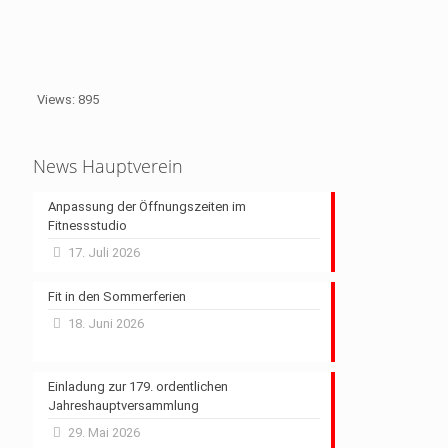
Views: 895
News Hauptverein
Anpassung der Öffnungszeiten im
Fitnessstudio
17. Juli 2026
Fit in den Sommerferien
18. Juni 2026
Einladung zur 179. ordentlichen
Jahreshauptversammlung
29. Mai 2026