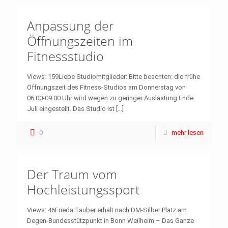
Anpassung der
Öffnungszeiten im
Fitnessstudio
Views: 159Liebe Studiomitglieder: Bitte beachten: die frühe
Öffnungszeit des Fitness-Studios am Donnerstag von
06:00-09:00 Uhr wird wegen zu geringer Auslastung Ende
Juli eingestellt. Das Studio ist
[…]
0
mehr lesen
Der Traum vom
Hochleistungssport
Views: 46Frieda Tauber erhält nach DM-Silber Platz am
Degen-Bundesstützpunkt in Bonn Weilheim – Das Ganze