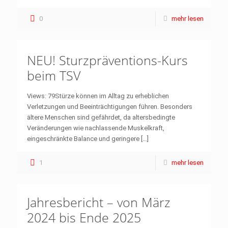
0
mehr lesen
NEU! Sturzpräventions-Kurs
beim TSV
Views: 79Stürze können im Alltag zu erheblichen
Verletzungen und Beeinträchtigungen führen. Besonders
ältere Menschen sind gefährdet, da altersbedingte
Veränderungen wie nachlassende Muskelkraft,
eingeschränkte Balance und geringere
[…]
1
mehr lesen
Jahresbericht – von März
2024 bis Ende 2025