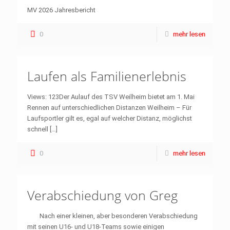
MV 2026 Jahresbericht
0
mehr lesen
Laufen als Familienerlebnis
Views: 123Der Aulauf des TSV Weilheim bietet am 1. Mai
Rennen auf unterschiedlichen Distanzen Weilheim – Für
Laufsportler gilt es, egal auf welcher Distanz, möglichst
schnell
[…]
0
mehr lesen
Verabschiedung von Greg
Nach einer kleinen, aber besonderen Verabschiedung
mit seinen U16- und U18-Teams sowie einigen