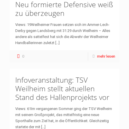
Neu formierte Defensive weiß
zu überzeugen
Views: 19Weilheimer Frauen setzen sich im Ammer-Lech-
Derby gegen Landsberg mit 31:29 durch Weilheim – Alles
andere als sattelfest hat sich die Abwehr der Weilheimer
Handballerinnen zuletzt
[…]
0
mehr lesen
Infoveranstaltung: TSV
Weilheim stellt aktuellen
Stand des Hallenprojekts vor
Views: 61Im vergangenen Sommer ging der TSV Weilheim
mit seinem Großprojekt, das mittelfristig eine neue
Sporthalle zum Ziel hat, in die Öffentlichkeit. Gleichzeitig
startete der mit
[…]