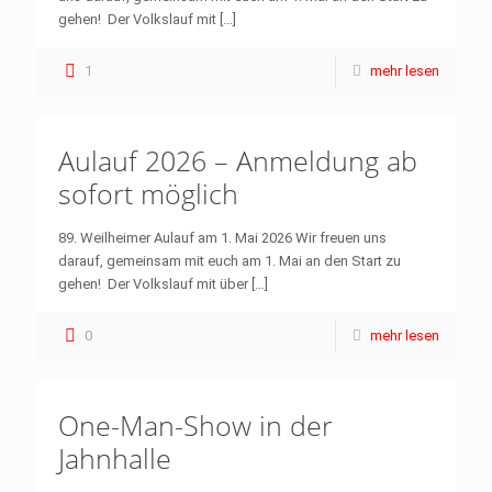
gehen! Der Volkslauf mit
[…]
1
mehr lesen
Aulauf 2026 – Anmeldung ab
sofort möglich
89. Weilheimer Aulauf am 1. Mai 2026 Wir freuen uns
darauf, gemeinsam mit euch am 1. Mai an den Start zu
gehen! Der Volkslauf mit über
[…]
0
mehr lesen
One-Man-Show in der
Jahnhalle