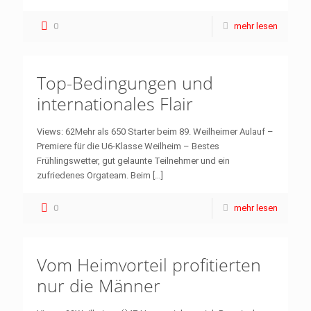
0
mehr lesen
Top-Bedingungen und
internationales Flair
Views: 62Mehr als 650 Starter beim 89. Weilheimer Aulauf –
Premiere für die U6-Klasse Weilheim – Bestes
Frühlingswetter, gut gelaunte Teilnehmer und ein
zufriedenes Orgateam. Beim
[…]
0
mehr lesen
Vom Heimvorteil profitierten
nur die Männer