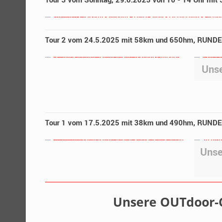
Tour 2 vom 24.5.2025 mit 58km und 650hm, RUNDE W
Unse
Tour 1 vom 17.5.2025 mit 38km und 490hm, RUNDE 
Unse
Unsere OUTdoor-