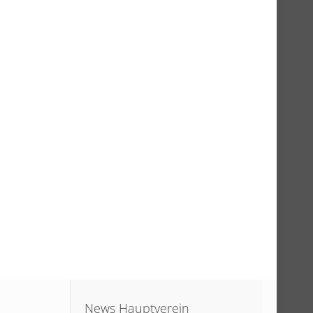
News Hauptverein