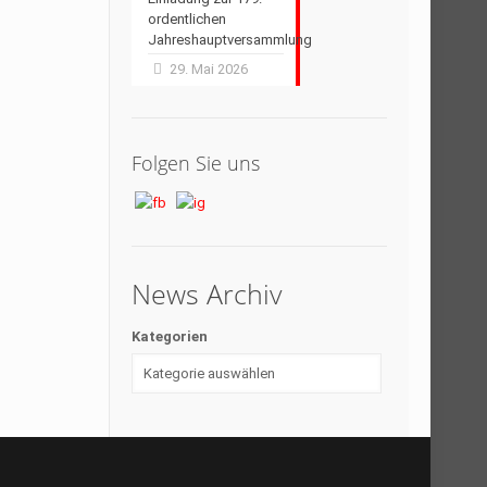
ordentlichen
Jahreshauptversammlung
29. Mai 2026
Folgen Sie uns
News Archiv
Kategorien