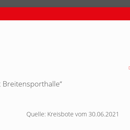
Breitensporthalle“
Quelle: Kreisbote vom 30.06.2021