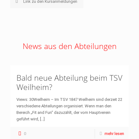
Link zu den Kursanmeldungen
News aus den Abteilungen
Bald neue Abteilung beim TSV
Weilheim?
Views: 30Weilheim – Im TSV 1847 Weilheim sind derzeit 22
verschiedene Abteilungen organisiert. Wenn man den
Bereich „Fit and Fun“ dazuzählt, der vom Hauptverein
geführt wird,
[…]
0
mehr lesen