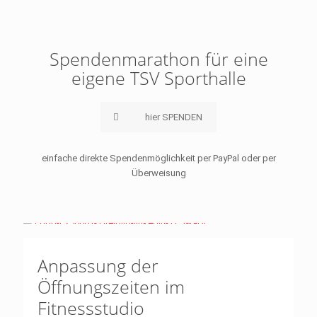
Spendenmarathon für eine
eigene TSV Sporthalle
hier SPENDEN
einfache direkte Spendenmöglichkeit per PayPal oder per
Überweisung
Anpassung der
Öffnungszeiten im
Fitnessstudio