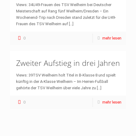
Views: 34U49-Frauen des TSV Weilheim bei Deutscher
Meisterschaft auf Rang fünf Weilheim/Dresden – Ein
Wochenend-Trip nach Dresden stand zuletzt für die U49-
Frauen des TSV Weilheim auf
[…]
0
mehr lesen
Zweiter Aufstieg in drei Jahren
Views: 39TSV Weilheim holt Titel in B-Klasse 8 und spielt
künftig in der A-Klasse Weilheim – Im Herren-Fußball
gehörte der TSV Weilheim über viele Jahre zu
[…]
0
mehr lesen