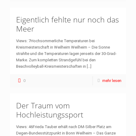
Eigentlich fehlte nur noch das
Meer
Views: 7Hochsommerliche Temperaturen bei
Kreismeisterschaft in Weilheim Weilheim – Die Sonne
strahlte und die Temperaturen lagen jenseits der 30-Grad-
Marke. Zum kompletten Strandgefühl bei den
Beachvolleyball-Kreismeisterschaften in
[…]
0
mehr lesen
Der Traum vom
Hochleistungssport
Views: 46Frieda Tauber erhält nach DM-Silber Platz am
Degen-Bundesstützpunkt in Bonn Weilheim – Das Ganze