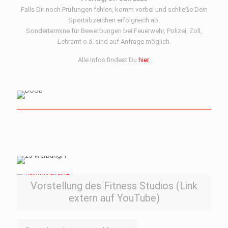
Falls Dir noch Prüfungen fehlen, komm vorbei und schließe Dein
Sportabzeichen erfolgreich ab.
Sondertermine für Bewerbungen bei Feuerwehr, Polizei, Zoll,
Lehramt o.ä. sind auf Anfrage möglich.
Alle Infos findest Du
hier
.
Vorstellung des Fitness Studios (Link
extern auf YouTube)