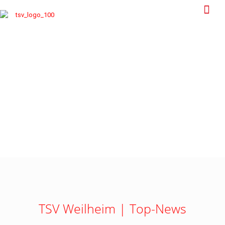
TSV Weilheim | Top-News