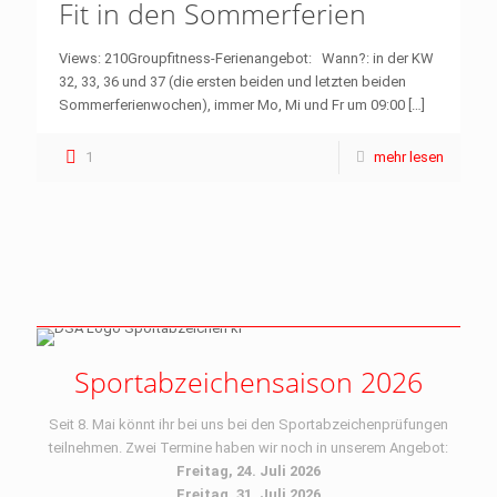
Fit in den Sommerferien
Views: 210Groupfitness-Ferienangebot: Wann?: in der KW
32, 33, 36 und 37 (die ersten beiden und letzten beiden
Sommerferienwochen), immer Mo, Mi und Fr um 09:00
[…]
1
mehr lesen
Sportabzeichensaison 2026
Seit 8. Mai könnt ihr bei uns bei den Sportabzeichenprüfungen
teilnehmen. Zwei Termine haben wir noch in unserem Angebot:
Freitag, 24. Juli 2026
Freitag, 31. Juli 2026