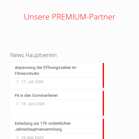
Unsere PREMIUM-Partner
News Hauptverein
Anpassung der Öffnungszeiten im
Fitnessstudio
17. Juli 2026
Fit in den Sommerferien
18. Juni 2026
Einladung zur 179. ordentlichen
Jahreshauptversammlung
29. Mai 2026