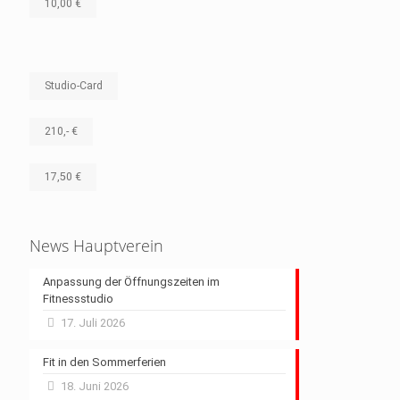
10,00 €
Studio-Card
210,- €
17,50 €
News Hauptverein
Anpassung der Öffnungszeiten im
Fitnessstudio
17. Juli 2026
Fit in den Sommerferien
18. Juni 2026