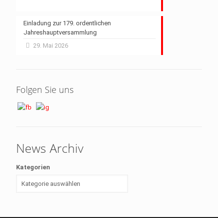
Einladung zur 179. ordentlichen
Jahreshauptversammlung
29. Mai 2026
Folgen Sie uns
News Archiv
Kategorien