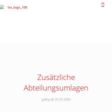
Zusätzliche
Abteilungsumlagen
gültig ab 01.01.2026