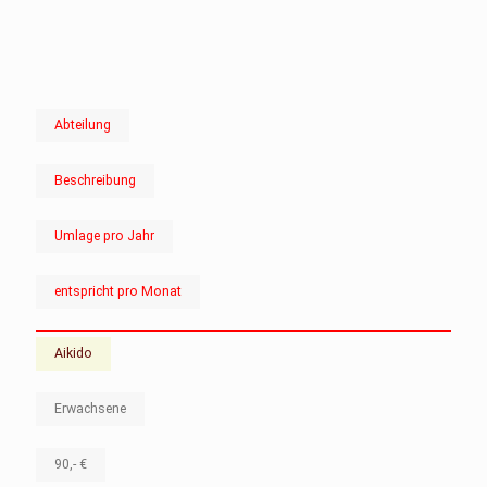
Abteilung
Beschreibung
Umlage pro Jahr
entspricht pro Monat
Aikido
Erwachsene
90,- €