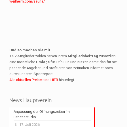
weilheim.com/sauna/
Und so machen Sie mit:
TSV-Mitglieder zahlen neben ihrem
Mitgliedsbeitrag
zusätzlich
eine monatliche
Umlage
für Fit‘n Fun und nutzen damit das für sie
passende Angebot und profitieren von zeitnahen Informationen
durch unseren Sportreport.
Alle aktuellen Preise sind HIER
hinterlegt.
News Hauptverein
Anpassung der Öffnungszeiten im
Fitnessstudio
17. Juli 2026