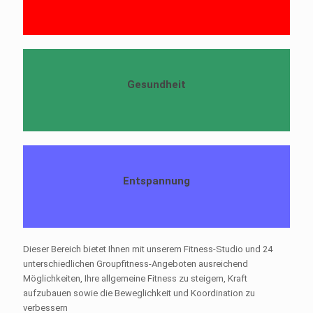
Gesundheit
Entspannung
Dieser Bereich bietet Ihnen mit unserem Fitness-Studio und 24
unterschiedlichen Groupfitness-Angeboten ausreichend
Möglichkeiten, Ihre allgemeine Fitness zu steigern, Kraft
aufzubauen sowie die Beweglichkeit und Koordination zu
verbessern