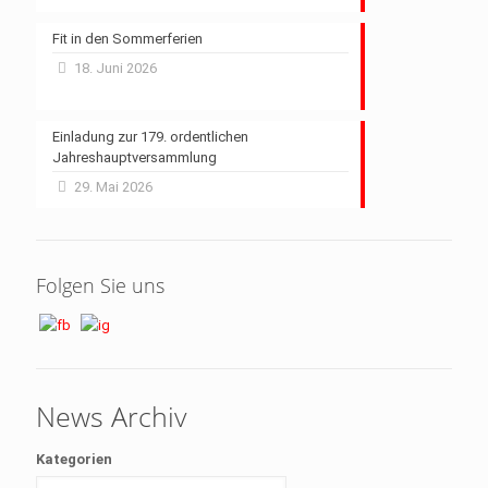
Fit in den Sommerferien
18. Juni 2026
Einladung zur 179. ordentlichen
Jahreshauptversammlung
29. Mai 2026
Folgen Sie uns
News Archiv
Kategorien