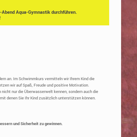
h-Abend Aqua-Gymnastik durchführen.
!
ern an. Im Schwimmkurs vermitteln wir Ihrem Kind die
en wir auf Spaß, Freude und positive Motivation.
en nicht nur die Überwasserwelt kennen, sondern auch die
mit denen Sie Ihr Kind zusätzlich unterstützen können.
bessern und Sicherheit zu gewinnen.