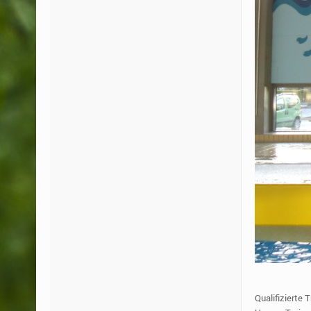
Qualifizierte 