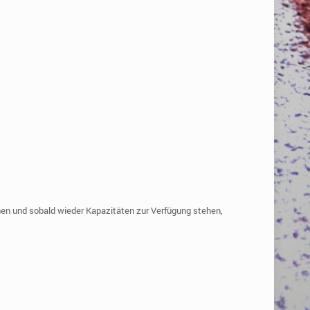
chen und sobald wieder Kapazitäten zur Verfügung stehen,