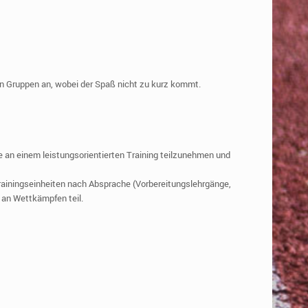
en Gruppen an, wobei der Spaß nicht zu kurz kommt.
e an einem leistungsorientierten Training teilzunehmen und
ainingseinheiten nach Absprache (Vorbereitungslehrgänge,
an Wettkämpfen teil.