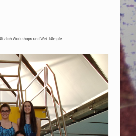
usätzlich Workshops und Wettkämpfe.