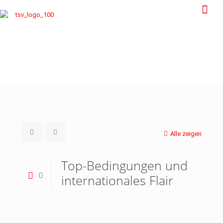
Alle zeigen
Top-Bedingungen und
0
internationales Flair