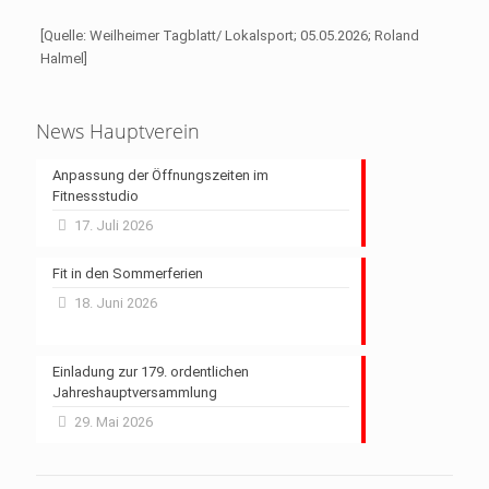
[Quelle: Weilheimer Tagblatt/ Lokalsport; 05.05.2026; Roland
Halmel]
News Hauptverein
Anpassung der Öffnungszeiten im
Fitnessstudio
17. Juli 2026
Fit in den Sommerferien
18. Juni 2026
Einladung zur 179. ordentlichen
Jahreshauptversammlung
29. Mai 2026