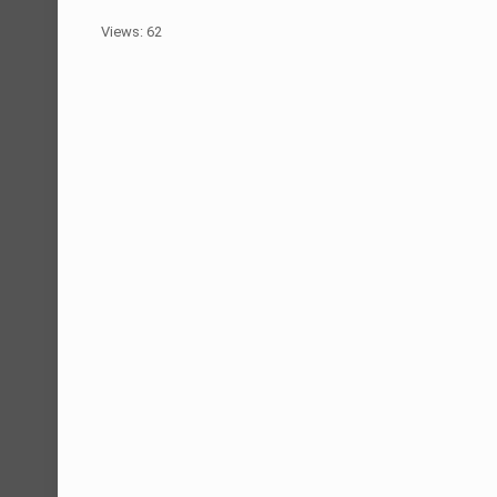
Views: 62