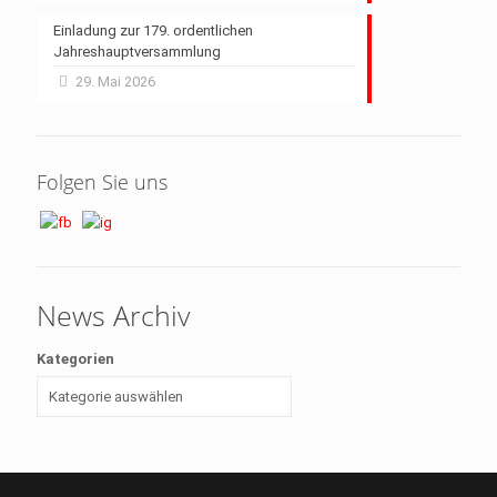
Einladung zur 179. ordentlichen
Jahreshauptversammlung
29. Mai 2026
Folgen Sie uns
News Archiv
Kategorien