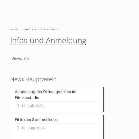
Infos und Anmeldung
Views: 65
News Hauptverein
Anpassung der Öffnungszeiten im
Fitnessstudio
17. Juli 2026
Fit in den Sommerferien
18. Juni 2026