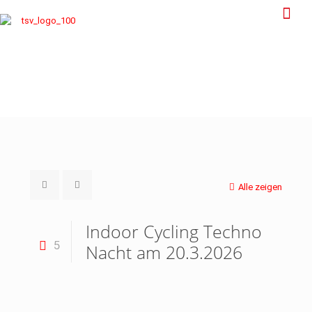
Alle zeigen
Indoor Cycling Techno
5
Nacht am 20.3.2026