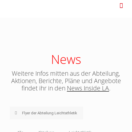
News
Weitere Infos mitten aus der Abteilung,
Aktionen, Berichte, Pläne und Angebote
findet ihr in den
News Inside LA
.
Flyer der Abteilung Leichtathletik