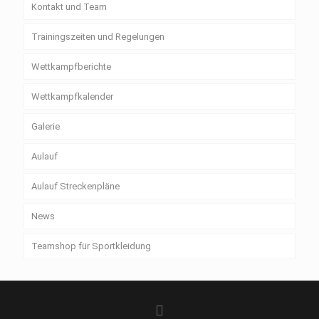
Kontakt und Team
Trainingszeiten und Regelungen
Wettkampfberichte
Wettkampfkalender
Galerie
Aulauf
Aulauf Streckenpläne
News
Teamshop für Sportkleidung