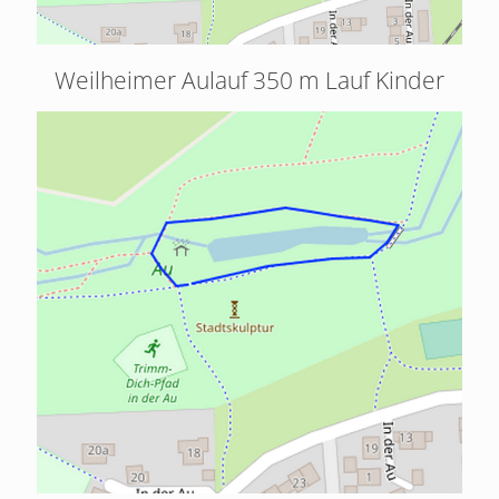
Weilheimer Aulauf 350 m Lauf Kinder