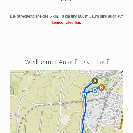
Die Streckenpläne des 5 km, 10 km und 800 m Laufs sind auch auf
komoot abrufbar.
Weilheimer Aulauf 10 km Lauf