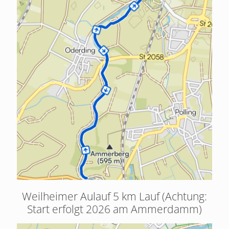
Weilheimer Aulauf 5 km Lauf (Achtung:
Start erfolgt 2026 am Ammerdamm)