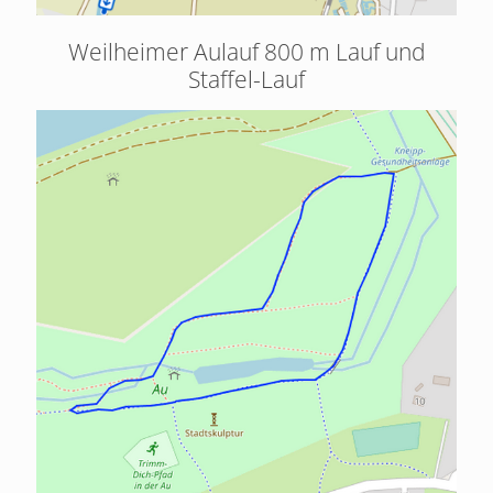
Weilheimer Aulauf 800 m Lauf und
Staffel-Lauf