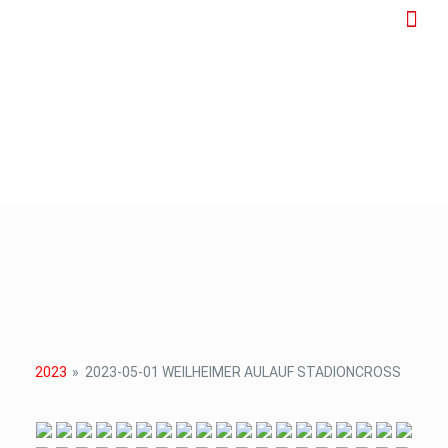
2023
»
2023-05-01 WEILHEIMER AULAUF STADIONCROSS