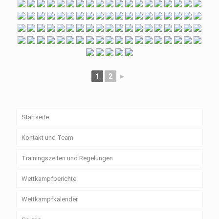
1
2
►
Startseite
Kontakt und Team
Trainingszeiten und Regelungen
Wettkampfberichte
Wettkampfkalender