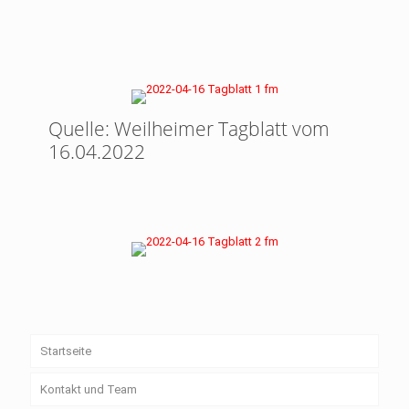
Quelle: Weilheimer Tagblatt vom
16.04.2022
Startseite
Kontakt und Team