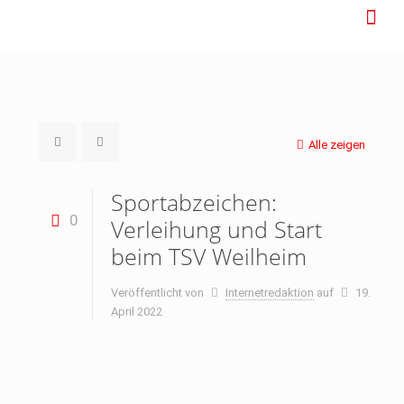
Alle zeigen
Sportabzeichen:
0
Verleihung und Start
beim TSV Weilheim
Veröffentlicht von
Internetredaktion
auf
19.
April 2022