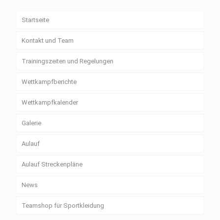
Startseite
Kontakt und Team
Trainingszeiten und Regelungen
Wettkampfberichte
Wettkampfkalender
Galerie
Aulauf
Aulauf Streckenpläne
News
Teamshop für Sportkleidung