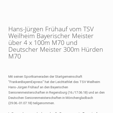
Hans-Jürgen Frühauf vom TSV
Weilheim Bayerischer Meister
über 4 x 100m M70 und
Deutscher Meister 300m Hürden
M70
Mit seinen Sportkameraden der Startgemeinschaft
"FrankenBayernExpress" hat der Leichtathlet des TSV Weilheim
Hans-Jürgen Frühauf an den Bayerischen
Seniorenmeisterschaften in Regensburg (16./17.06.18) und an den
Deutschen Seniorenmeisterschaften in Mönchengladbach
(29.06.-01.07.18) teilgenommen.