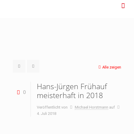
Alle zeigen
Hans-Jürgen Frühauf
0
meisterhaft in 2018
Veröffentlicht von
Michael Horstmann
auf
4. Juli 2018