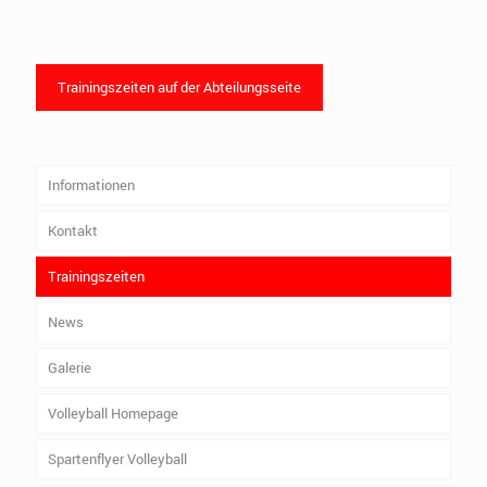
Trainingszeiten auf der Abteilungsseite
Informationen
Kontakt
Trainingszeiten
News
Galerie
Volleyball Homepage
Spartenflyer Volleyball