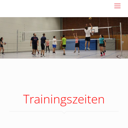
Trainingszeiten