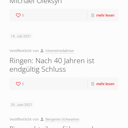
Michael Oleksyn
0
mehr lesen
16. Juli 2021
Veröffentlicht von
Internetredaktion
Ringen: Nach 40 Jahren ist
endgültig Schluss
0
mehr lesen
25. Juni 2021
Veröffentlicht von
Benjamin Schwarten