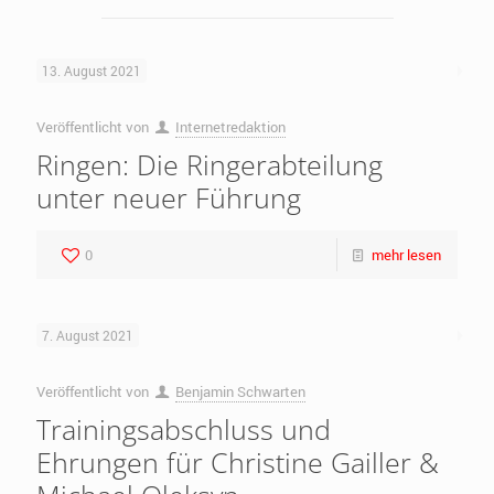
13. August 2021
Veröffentlicht von
Internetredaktion
Ringen: Die Ringerabteilung
unter neuer Führung
0
mehr lesen
7. August 2021
Veröffentlicht von
Benjamin Schwarten
Trainingsabschluss und
Ehrungen für Christine Gailler &