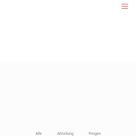
Alle
Abteilung
Ringen