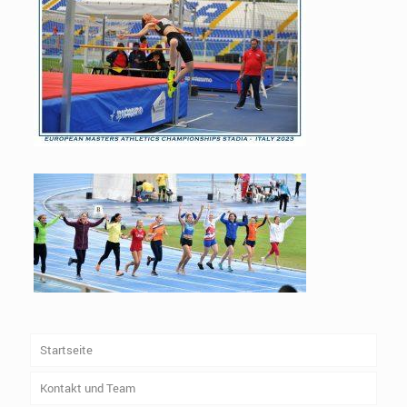
Startseite
Kontakt und Team