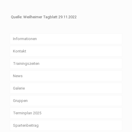
Quelle: Weilheimer Tagblatt 29.11.2022
Informationen
Kontakt
Trainingszeiten
News
Galerie
Gruppen
Terminplan 2025
Spartenbeitrag