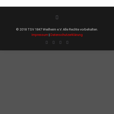
© 2018 TSV 1847 Weilheim e.V. Alle Rechte vorbehalten.
Impressum
|
Datenschutzerklärung