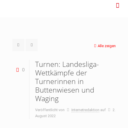
Alle zeigen
Turnen: Landesliga-
0
Wettkämpfe der
Turnerinnen in
Buttenwiesen und
Waging
Veröffentlicht von
Internetredaktion
auf
2.
August 2022