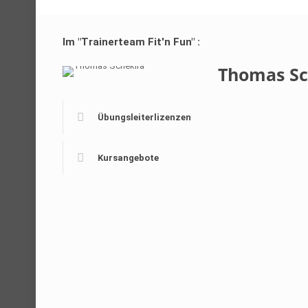
Im "Trainerteam Fit'n Fun" :
Thomas Sc
Übungsleiterlizenzen
Kursangebote