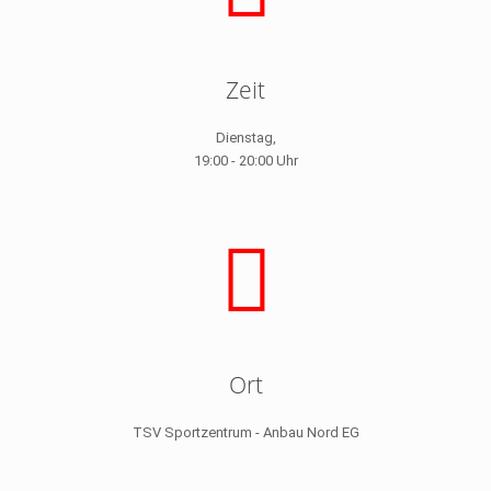
Zeit
Dienstag,
19:00 - 20:00 Uhr
Ort
TSV Sportzentrum - Anbau Nord EG