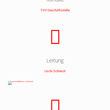
TSV Geschäftsstelle
Leitung
Uschi Schleich