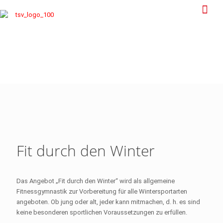
Fit durch den Winter
Das Angebot „Fit durch den Winter“ wird als allgemeine
Fitnessgymnastik zur Vorbereitung für alle Wintersportarten
angeboten. Ob jung oder alt, jeder kann mitmachen, d. h. es sind
keine besonderen sportlichen Voraussetzungen zu erfüllen.