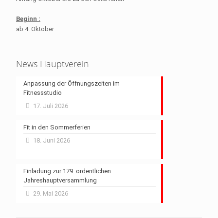
Beginn :
ab 4. Oktober
News Hauptverein
Anpassung der Öffnungszeiten im
Fitnessstudio
17. Juli 2026
Fit in den Sommerferien
18. Juni 2026
Einladung zur 179. ordentlichen
Jahreshauptversammlung
29. Mai 2026