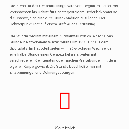
Die Intensität des Gesamttrainings wird vom Beginn im Herbst bis
Weihnachten hin Schritt für Schritt gesteigert. Jeder bekommt so
die Chance, sich eine gute Grundkondition zuzulegen. Der
Schwerpunkt liegt auf einem Kraft-Ausdauertraining.
Die Stunde beginnt mit einem Aufwärmteil von ca. einer halben
Stunde, bei trockenem Wetter bereits um 18:45 Uhr auf dem
Sportplatz. Im Hauptteil bieten wir im 3-wöchigen Wechsel ca.
eine halbe Stunde einen Gerätezirkel an, arbeiten mit
verschiedenen Kleingeräten oder machen Kraftübungen mit dem
eigenen Körpergewicht. Die Stunde beschließen wir mit
Entspannungs- und Dehnungsübungen.
Kontakt