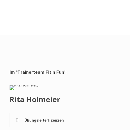
Im "Trainerteam Fit'n Fun" :
Rita Holmeier
Übungsleiterlizenzen