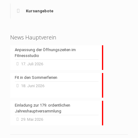
Kursangebote
News Hauptverein
Anpassung der Öffnungszeiten im
Fitnessstudio
17. Juli 2026
Fit in den Sommerferien
18. Juni 2026
Einladung zur 179. ordentlichen
Jahreshauptversammlung
29. Mai 2026