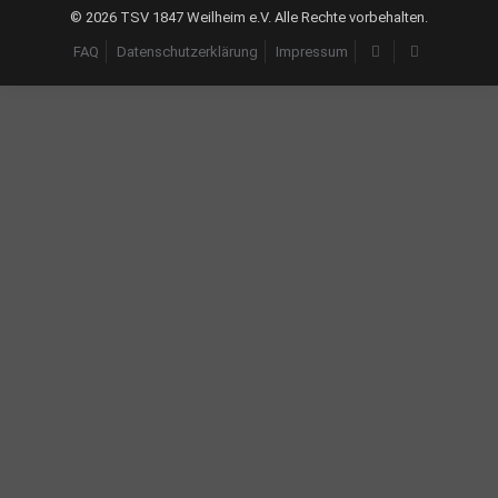
©
2026 TSV 1847 Weilheim e.V. Alle Rechte vorbehalten.
FAQ
Datenschutzerklärung
Impressum