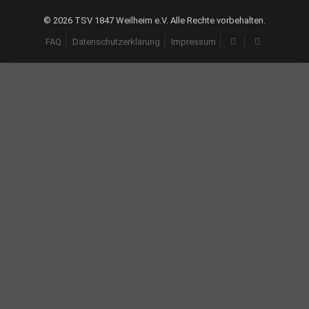
©
2026 TSV 1847 Weilheim e.V. Alle Rechte vorbehalten.
FAQ
Datenschutzerklärung
Impressum