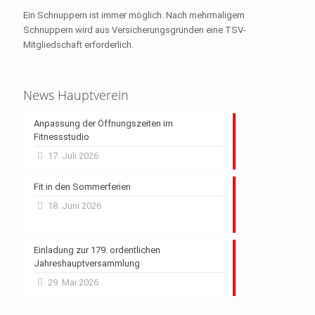
Ein Schnuppern ist immer möglich. Nach mehrmaligem
Schnuppern wird aus Versicherungsgründen eine TSV-
Mitgliedschaft erforderlich.
News Hauptverein
Anpassung der Öffnungszeiten im
Fitnessstudio
17. Juli 2026
Fit in den Sommerferien
18. Juni 2026
Einladung zur 179. ordentlichen
Jahreshauptversammlung
29. Mai 2026