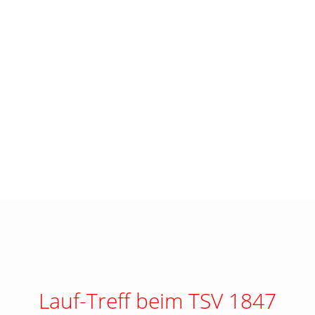
Lauf-Treff beim TSV 1847