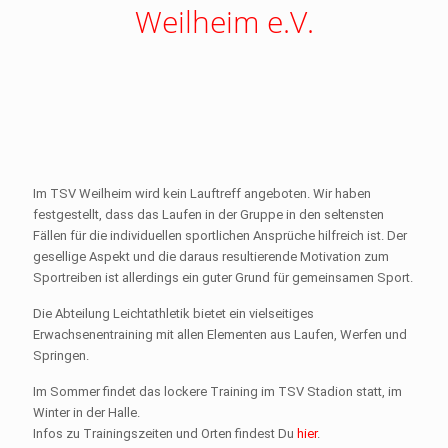
Weilheim e.V.
Im TSV Weilheim wird kein Lauftreff angeboten. Wir haben
festgestellt, dass das Laufen in der Gruppe in den seltensten
Fällen für die individuellen sportlichen Ansprüche hilfreich ist. Der
gesellige Aspekt und die daraus resultierende Motivation zum
Sportreiben ist allerdings ein guter Grund für gemeinsamen Sport.
Die Abteilung Leichtathletik bietet ein vielseitiges
Erwachsenentraining mit allen Elementen aus Laufen, Werfen und
Springen.
Im Sommer findet das lockere Training im TSV Stadion statt, im
Winter in der Halle.
Infos zu Trainingszeiten und Orten findest Du
hier
.