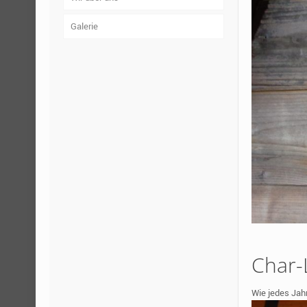
Galerie
Char-
Wie jedes Jah