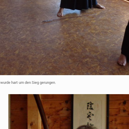
wurde hart um den Sieg gerungen.