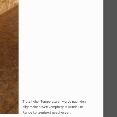
Trotz hoher Temperaturen wurde nach den
allgemeinen Wettkampfregeln Runde um
Runde konzentriert geschossen.