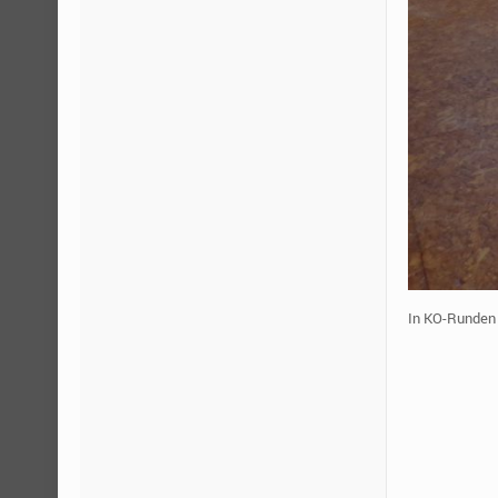
In KO-Runden 