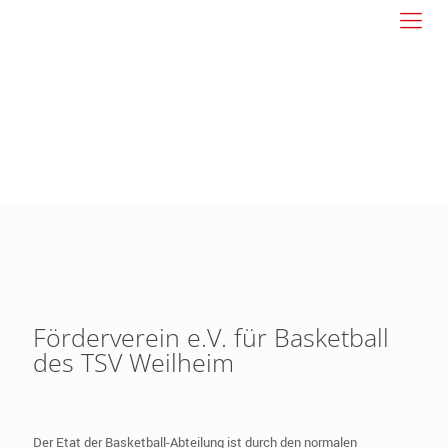
Förderverein e.V. für Basketball
des TSV Weilheim
Der Etat der Basketball-Abteilung ist durch den normalen