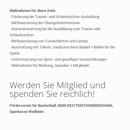
Maßnahmen für diese Ziele:
· Förderung der Trainer- und Schiedsrichter-Ausbildung
· Mitfinanzierung der Übungsleiterhonorare
· Kostenerstattung bei der Ausbildung zum Trainer oder
Schiedsrichter
· Mitfinanzierung von Turnierfahrten und Camps
· Ausstattung mit Trikots, medizinischem Bedarf + Bällen für die
Spiele
· Unterstützung von Sport- und geselligen Veranstaltungen
· Maßnahmen für Werbung, Spenden + Mitglieder
Werden Sie Mitglied und
spenden Sie reichlich!
Förderverein für Basketball, IBAN DE21703510300000024406,
Sparkasse Weilheim