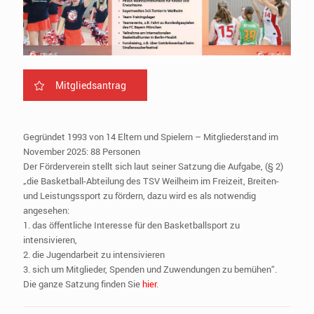
Mitgliedsantrag
Gegründet 1993 von 14 Eltern und Spielern – Mitgliederstand im
November 2025: 88 Personen
Der Förderverein stellt sich laut seiner Satzung die Aufgabe, (§ 2)
„die Basketball-Abteilung des TSV Weilheim im Freizeit, Breiten-
und Leistungssport zu fördern, dazu wird es als notwendig
angesehen:
1. das öffentliche Interesse für den Basketballsport zu
intensivieren,
2. die Jugendarbeit zu intensivieren
3. sich um Mitglieder, Spenden und Zuwendungen zu bemühen“.
Die ganze Satzung finden Sie
hier
.