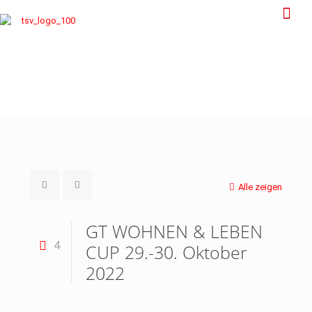
Alle zeigen
GT WOHNEN & LEBEN
4
CUP 29.-30. Oktober
2022