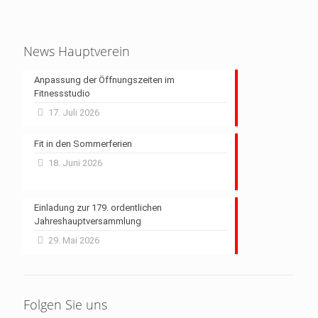
News Hauptverein
Anpassung der Öffnungszeiten im
Fitnessstudio
17. Juli 2026
Fit in den Sommerferien
18. Juni 2026
Einladung zur 179. ordentlichen
Jahreshauptversammlung
29. Mai 2026
Folgen Sie uns