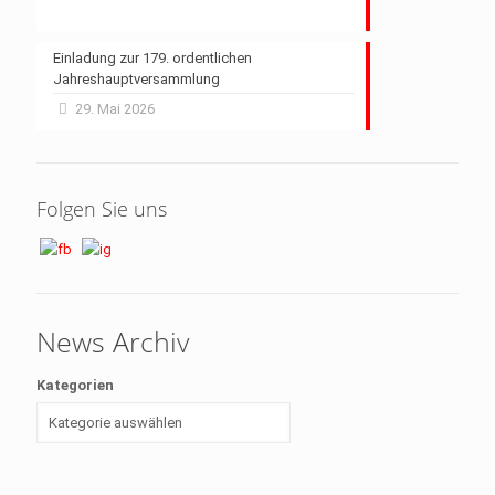
Einladung zur 179. ordentlichen
Jahreshauptversammlung
29. Mai 2026
Folgen Sie uns
News Archiv
Kategorien