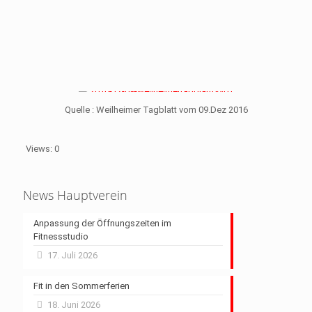
Quelle : Weilheimer Tagblatt vom 09.Dez 2016
Views: 0
News Hauptverein
Anpassung der Öffnungszeiten im
Fitnessstudio
17. Juli 2026
Fit in den Sommerferien
18. Juni 2026