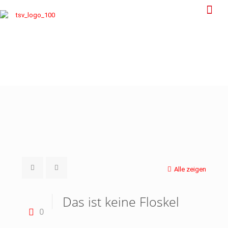
Alle zeigen
Das ist keine Floskel
0