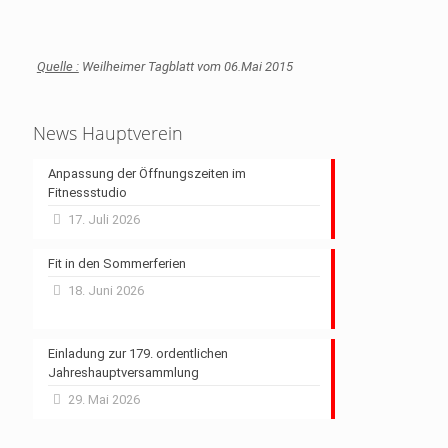
Quelle :
Weilheimer Tagblatt vom 06.Mai 2015
News Hauptverein
Anpassung der Öffnungszeiten im
Fitnessstudio
17. Juli 2026
Fit in den Sommerferien
18. Juni 2026
Einladung zur 179. ordentlichen
Jahreshauptversammlung
29. Mai 2026