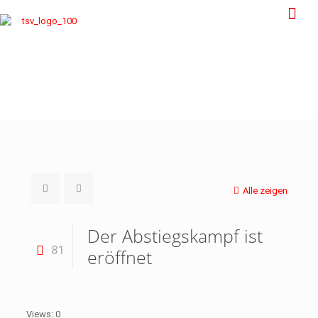
Alle zeigen
Der Abstiegskampf ist
81
eröffnet
Views: 0