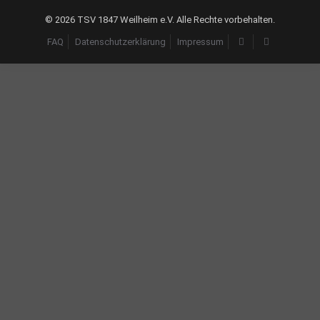
©
2026 TSV 1847 Weilheim e.V. Alle Rechte vorbehalten.
FAQ
Datenschutzerklärung
Impressum