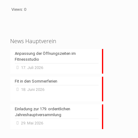
Views: 0
News Hauptverein
Anpassung der Öffnungszeiten im
Fitnessstudio
17. Juli 2026
Fit in den Sommerferien
18. Juni 2026
Einladung zur 179. ordentlichen
Jahreshauptversammlung
29. Mai 2026