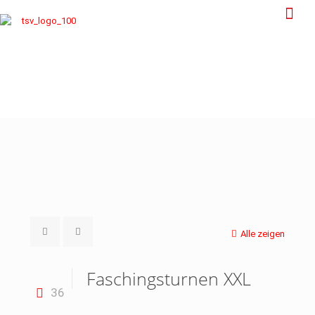
Alle zeigen
Faschingsturnen XXL
36