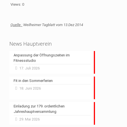
Views: 0
Quelle :
Weilheimer Tagblatt vom 13.Dez 2014
News Hauptverein
Anpassung der Öffnungszeiten im
Fitnessstudio
17. Juli 2026
Fit in den Sommerferien
18. Juni 2026
Einladung zur 179. ordentlichen
Jahreshauptversammlung
29. Mai 2026