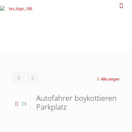
Alle zeigen
Autofahrer boykottieren
26
Parkplatz