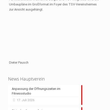
Umbaupläne im Großformat im Foyer des TSV-Vereinsheimes
zur Ansicht ausgehängt.
Dieter Pausch
News Hauptverein
Anpassung der Öffnungszeiten im
Fitnessstudio
17. Juli 2026