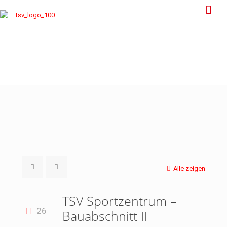
Alle zeigen
TSV Sportzentrum –
26
Bauabschnitt II