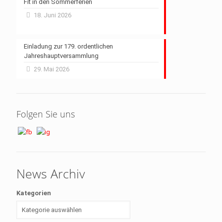
Fit in den Sommerferien
18. Juni 2026
Einladung zur 179. ordentlichen
Jahreshauptversammlung
29. Mai 2026
Folgen Sie uns
News Archiv
Kategorien