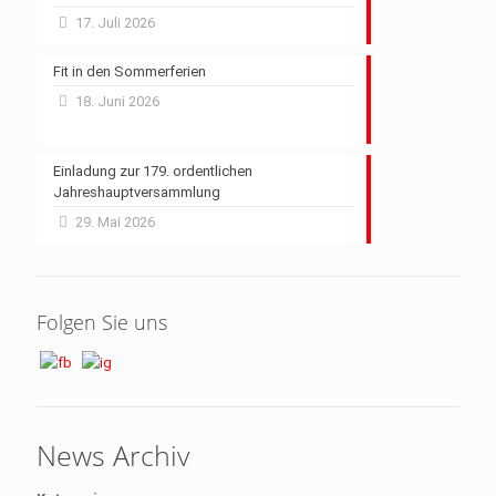
17. Juli 2026
Fit in den Sommerferien
18. Juni 2026
Einladung zur 179. ordentlichen
Jahreshauptversammlung
29. Mai 2026
Folgen Sie uns
News Archiv