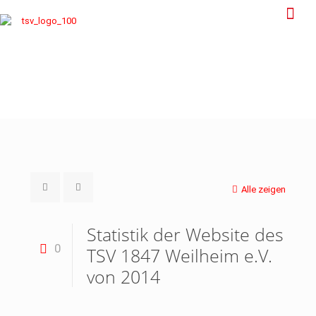
Alle zeigen
Statistik der Website des
0
TSV 1847 Weilheim e.V.
von 2014