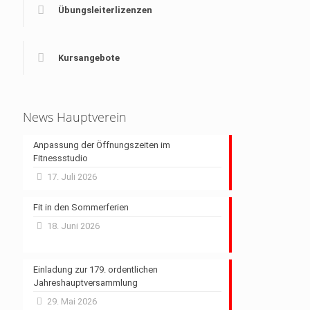
Übungsleiterlizenzen
Kursangebote
News Hauptverein
Anpassung der Öffnungszeiten im
Fitnessstudio
17. Juli 2026
Fit in den Sommerferien
18. Juni 2026
Einladung zur 179. ordentlichen
Jahreshauptversammlung
29. Mai 2026