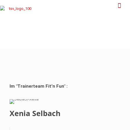
Im "Trainerteam Fit'n Fun" :
Xenia Selbach