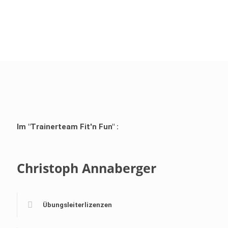
Im "Trainerteam Fit'n Fun" :
Christoph Annaberger
Übungsleiterlizenzen