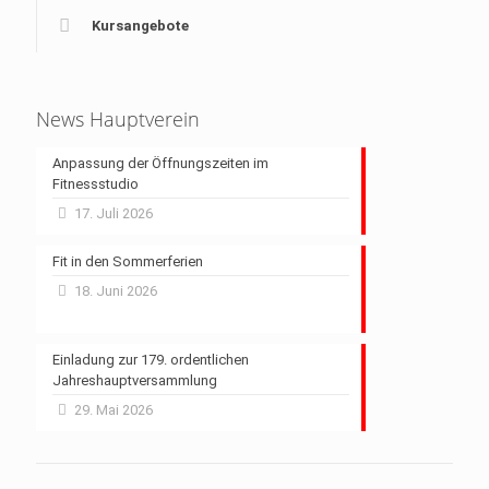
Kursangebote
News Hauptverein
Anpassung der Öffnungszeiten im
Fitnessstudio
17. Juli 2026
Fit in den Sommerferien
18. Juni 2026
Einladung zur 179. ordentlichen
Jahreshauptversammlung
29. Mai 2026