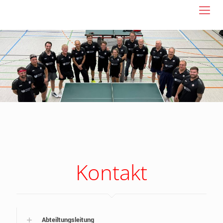
Kontakt
Abteiltungsleitung