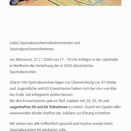
Liebe Sportabzeichenteilnehmerinnen und
Sportabzeichenteilnehmer,
am Mittwoch, 27.11.2024 von 17 - 18 Uhr erfolgte in der Jahnhalle
in Weilheim die Verleihung der in 2024 absolvierten
Sportabzeichen.
Glatte 160 Sportabzeichen lagen zur Überreichung vor. 97 Kinder
und Jugendliche und 63 Erwachsene haben sich bei uns von Mai
bis Ende Juli erfolgreich prüfen lassen.
Bei den Erwachsenen gab es fünf Jubilare mit 20, 25, 30 und
sagenhaften 50 und 60 Teilnahmen
zu ehren. Durch ein Spalier aller
anwesenden Kinder durften die Jubilare zur Ehrung schreiten.
Wir sehen uns alle hoffentlich gesund und munter wieder beim
Sportabzeichen im nächsten Jahr..