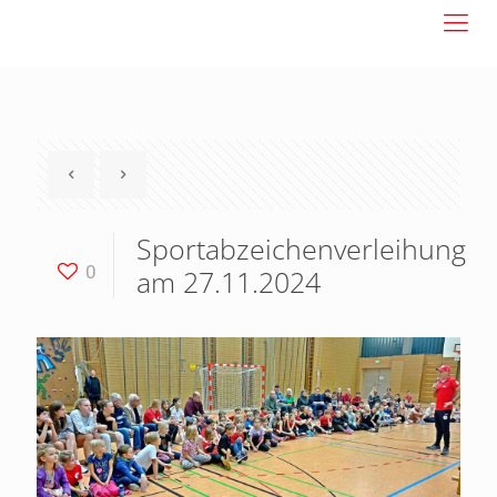
Sportabzeichenverleihung
0
am 27.11.2024