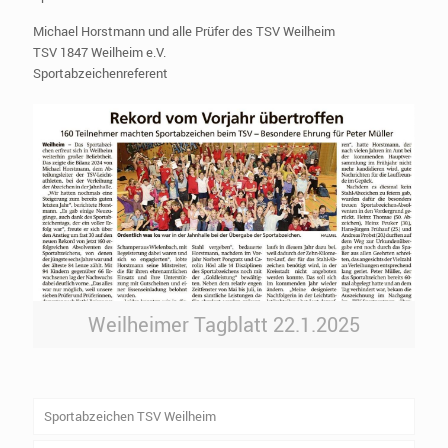
Michael Horstmann und alle Prüfer des TSV Weilheim
TSV 1847 Weilheim e.V.
Sportabzeichenreferent
Weilheimer Tagblatt 22.1.2025
Sportabzeichen TSV Weilheim