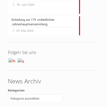
18. Juni 2026
Einladung zur 179. ordentlichen
Jahreshauptversammlung
29. Mai 2026
Folgen Sie uns
News Archiv
Kategorien