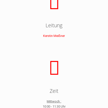
Leitung
Kerstin Meißner
Zeit
Mittwoch :
10:00 - 11:30 Uhr