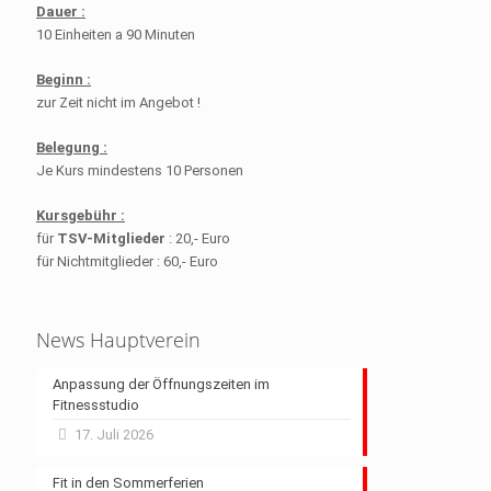
Dauer :
10 Einheiten a 90 Minuten
Beginn :
zur Zeit nicht im Angebot !
Belegung :
Je Kurs mindestens 10 Personen
Kursgebühr :
für
TSV-Mitglieder
: 20,- Euro
für Nichtmitglieder : 60,- Euro
News Hauptverein
Anpassung der Öffnungszeiten im
Fitnessstudio
17. Juli 2026
Fit in den Sommerferien