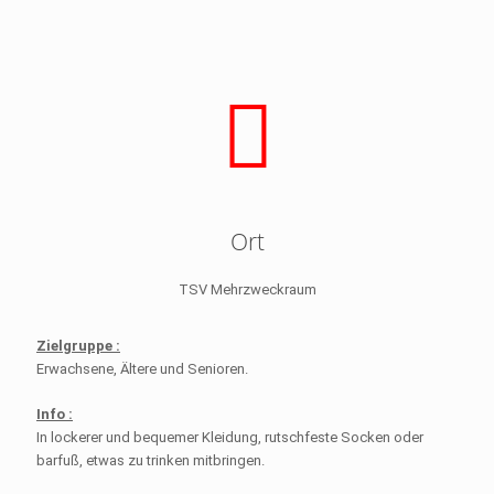
Ort
TSV Mehrzweckraum
Zielgruppe :
Erwachsene, Ältere und Senioren.
Info :
In lockerer und bequemer Kleidung, rutschfeste Socken oder
barfuß, etwas zu trinken mitbringen.