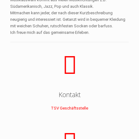
Südamerikanisch, Jazz, Pop und auch Klassik.
Mitmachen kann jeder, der nach dieser Kurzbeschreibung
neugierig und interessiert ist. Getanzt wird in bequemer Kleidung
mit weichen Schuhen, rutschfesten Socken oder barfuss.
Ich freue mich auf das gemeinsame Erleben.
Kontakt
TSV Geschäftsstelle