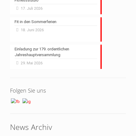
Fitnessstudio
17. Juli 2026
Fit in den Sommerferien
18. Juni 2026
Einladung zur 179. ordentlichen
Jahreshauptversammlung
29. Mai 2026
Folgen Sie uns
News Archiv