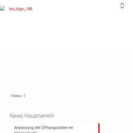
Views: 1
News Hauptverein
Anpassung der Öffnungszeiten im