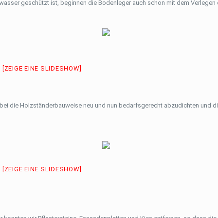
sser geschützt ist, beginnen die Bodenleger auch schon mit dem Verlegen
[ZEIGE EINE SLIDESHOW]
dabei die Holzständerbauweise neu und nun bedarfsgerecht abzudichten und
[ZEIGE EINE SLIDESHOW]