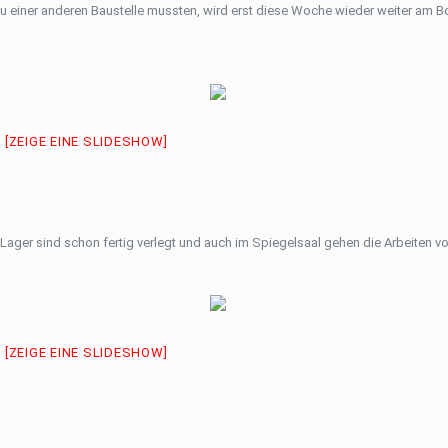
u einer anderen Baustelle mussten, wird erst diese Woche wieder weiter am 
[ZEIGE EINE SLIDESHOW]
ager sind schon fertig verlegt und auch im Spiegelsaal gehen die Arbeiten v
[ZEIGE EINE SLIDESHOW]