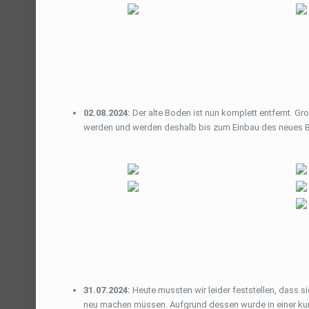
02.08.2024:
Der alte Boden ist nun komplett entfernt. 
werden und werden deshalb bis zum Einbau des neues B
31.07.2024:
Heute mussten wir leider feststellen, dass 
neu machen müssen. Aufgrund dessen wurde in einer kurzf