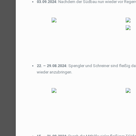
03.09.2024:
Nachdem der Südbau nun wieder vor Regenwa
22. – 29.08.2024:
Spengler und Schreiner sind fleißig 
wieder anzubringen.