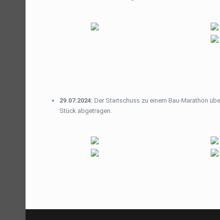
29.07.2024:
Der Startschuss zu einem Bau-Marathon übe
Stück abgetragen.