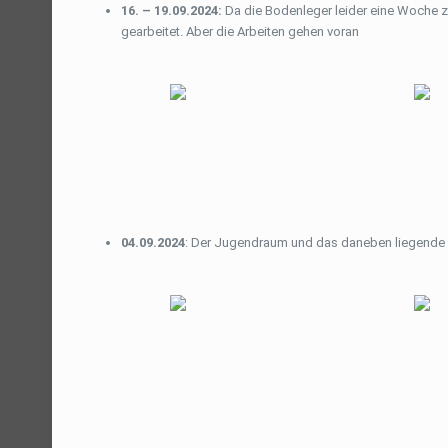
16. – 19.09.2024:
Da die Bodenleger leider eine Woche z
gearbeitet. Aber die Arbeiten gehen voran
04.09.2024
: Der Jugendraum und das daneben liegende L