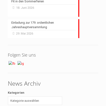
Fit in den Sommerferien
18. Juni 2026
Einladung zur 179. ordentlichen
Jahreshauptversammlung
29. Mai 2026
Folgen Sie uns
News Archiv
Kategorien