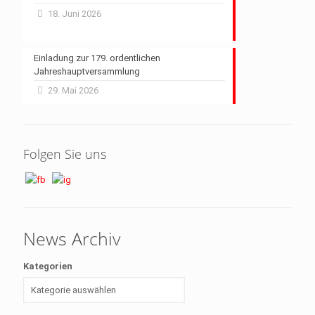
18. Juni 2026
Einladung zur 179. ordentlichen
Jahreshauptversammlung
29. Mai 2026
Folgen Sie uns
News Archiv
Kategorien