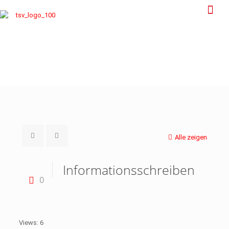
Alle zeigen
Informationsschreiben
0
Views: 6