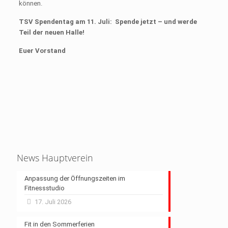
können.
TSV Spendentag am 11. Juli: Spende jetzt – und werde
Teil der neuen Halle!
Euer Vorstand
News Hauptverein
Anpassung der Öffnungszeiten im
Fitnessstudio
17. Juli 2026
Fit in den Sommerferien