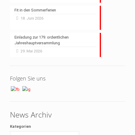
Fit in den Sommerferien
18. Juni 2026
Einladung zur 179. ordentlichen
Jahreshauptversammlung
29. Mai 2026
Folgen Sie uns
News Archiv
Kategorien