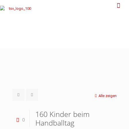
Alle zeigen
160 Kinder beim
0
Handballtag