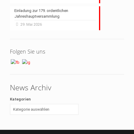
Einladung zur 179. ordentlichen
Jahreshauptversammlung
29. Mai 2026
Folgen Sie uns
News Archiv
Kategorien