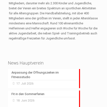
Mitgliedern, darunter mehr als 2.300 Kinder und Jugendliche,
bietet der Verein ein breites Spektrum an sportlichen Aktivitäten
für alle Altersgruppen. Die Handballabteilung, mit über 400
Mitgliedern eine der größten im Verein, stellt in jeder Altersklasse
mindestens eine Mannschaft. Rund 100 ehrenamtliche
Helferinnen und Helfer engagieren sich Woche für Woche für die
aktive Jugendarbeit, die neben Spiel- und Trainingsbetrieb auch
regelmäßige Freizeiten für Jugendliche umfasst.
News Hauptverein
Anpassung der Öffnungszeiten im
Fitnessstudio
17. Juli 2026
Fit in den Sommerferien
18. Juni 2026