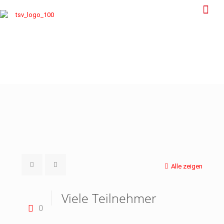
Alle zeigen
Viele Teilnehmer
0