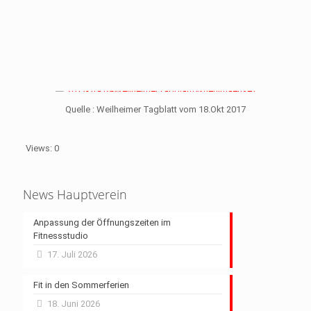
Quelle : Weilheimer Tagblatt vom 18.Okt 2017
Views: 0
News Hauptverein
Anpassung der Öffnungszeiten im
Fitnessstudio
17. Juli 2026
Fit in den Sommerferien
18. Juni 2026