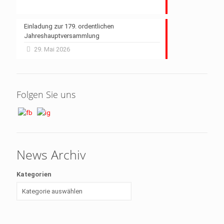
Einladung zur 179. ordentlichen
Jahreshauptversammlung
29. Mai 2026
Folgen Sie uns
News Archiv
Kategorien