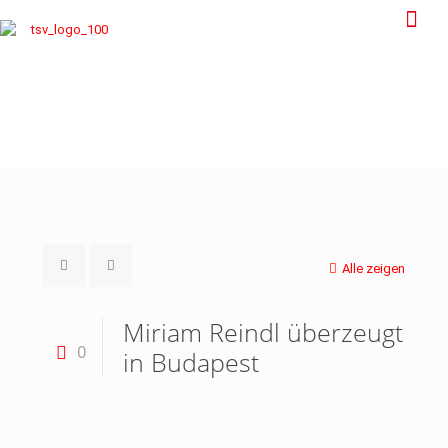
Alle zeigen
Miriam Reindl überzeugt
0
in Budapest