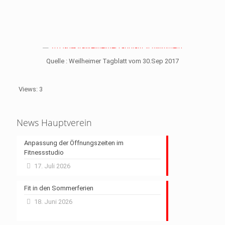
Quelle : Weilheimer Tagblatt vom 30.Sep 2017
Views: 3
News Hauptverein
Anpassung der Öffnungszeiten im
Fitnessstudio
17. Juli 2026
Fit in den Sommerferien
18. Juni 2026