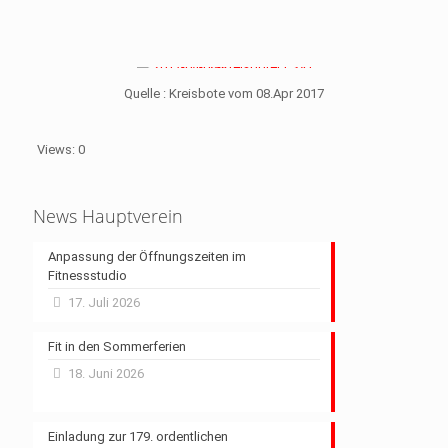
Quelle : Kreisbote vom 08.Apr 2017
Views: 0
News Hauptverein
Anpassung der Öffnungszeiten im
Fitnessstudio
17. Juli 2026
Fit in den Sommerferien
18. Juni 2026
Einladung zur 179. ordentlichen