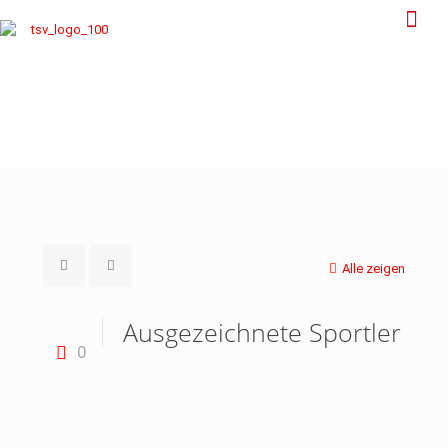
Alle zeigen
Ausgezeichnete Sportler
0