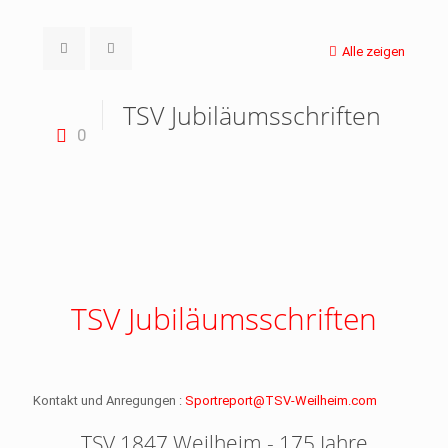
Alle zeigen
TSV Jubiläumsschriften
0
TSV Jubiläumsschriften
Kontakt und Anregungen :
Sportreport@TSV-Weilheim.com
TSV 1847 Weilheim - 175 Jahre