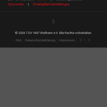
Sponsoren
|
Privatsphäre-Einstellungen
©
2026 TSV 1847 Weilheim e.V. Alle Rechte vorbehalten.
FAQ
Datenschutzerklärung
Impressum