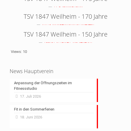
TSV 1847 Weilheim - 170 Jahre
TSV 1847 Weilheim - 150 Jahre
Views: 10
News Hauptverein
Anpassung der Öffnungszeiten im
Fitnessstudio
17. Juli 2026
Fit in den Sommerferien
18. Juni 2026